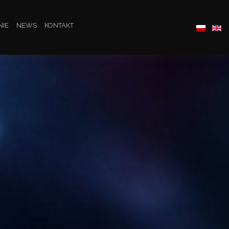
NIE
NEWS
KONTAKT