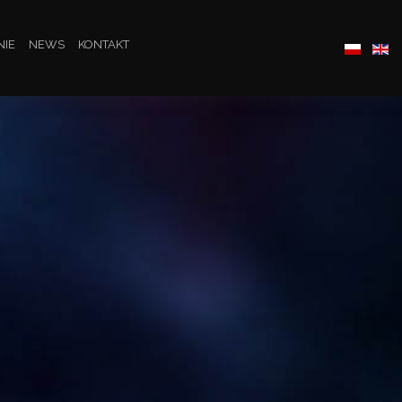
NIE
NEWS
KONTAKT