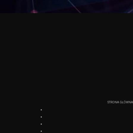
STRONA GŁÓWNA