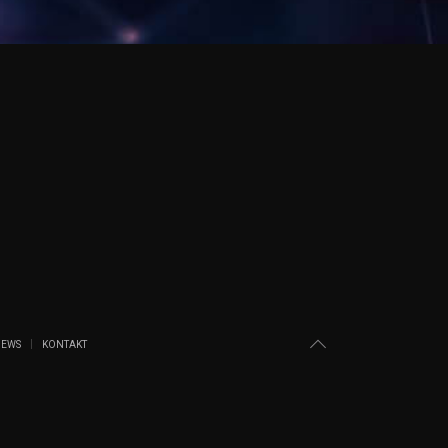
EWS
KONTAKT