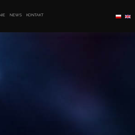
NIE
NEWS
KONTAKT