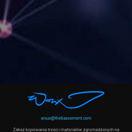
woux@thebassement.com
Zakaz kopiowania treści i materiałów zgromadzonych na