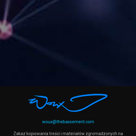
woux@thebassement.com
Zakaz kopiowania treści i materiałów zgromadzonych na